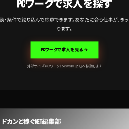
PCワークで求人を探す
勤・条件で絞り込んで応募できます。あなたに合う仕事が、き
ります。
PCワークで求人を見る
外部サイト「PCワーク（pcwork.jp）」へ移動します
ドカンと稼ぐNET編集部