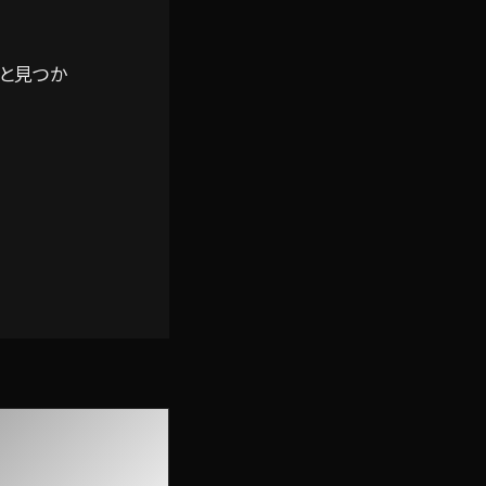
っと見つか