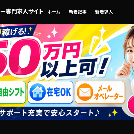
ーター専門求人サイト
ホーム
新着記事
新着求人