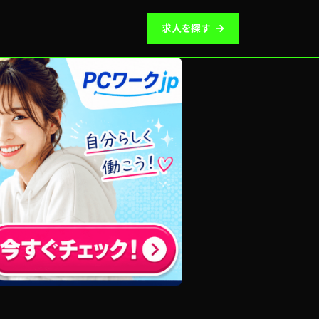
求人を探す