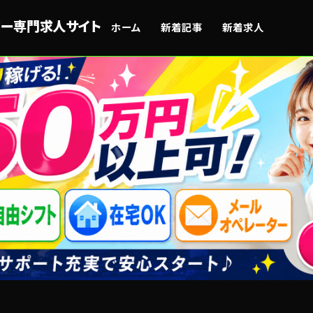
ーター専門求人サイト
ホーム
新着記事
新着求人