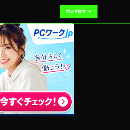
求人を探す