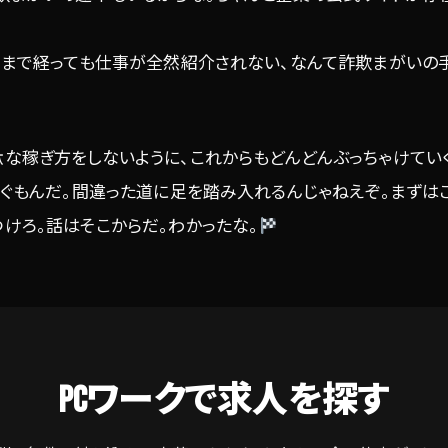
いつまで経っても仕事が全然紹介されない、なんて詐欺まがいの
な稼ぎ方をしないように、これからもどんどんぶっちゃけていく
稼ぐもんだ。間違った道に足を踏み入れるんじゃねえぞ。まずは
けろ。話はそこからだ。わかったな。
PCワークで求人を探す