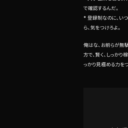
で確認するんだ。
* 登録制なのに、
ら、気をつけろよ。
俺はな、お前らが無駄
方で、賢く、しっかり
っかり見極める力をつ