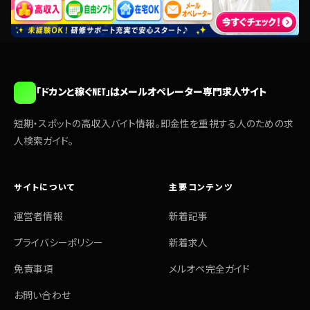
「ドカンと稼ぐNET」はメールオペレーター専門求人サイト
短期・スポットの高収入バイト情報。即金性を重視する人のための求
人検索ガイド。
サイトについて
主要コンテンツ
運営者情報
新着記事
プライバシーポリシー
新着求人
免責事項
メルオペ完全ガイド
お問い合わせ