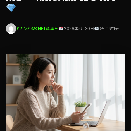
ドカンと稼ぐNET編集部
2026年5月30日
読了 約1分