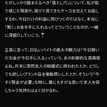
たがしっかり踏まえるべき「落とし穴」について、私が肌
で感じた現実や、周りで見てきたケースを交えてお話し
するわ。今日だけの利益に飛びつくのではなく、本当に
「賢く」お金を手に入れるってどういうことなのか、一緒
に深掘りしていこう。
正直に言って、日払いバイトの最大の魅力は「今日稼い
だお金が今日手に入る」っていう、あの刹那的な高揚感
よね。月末に突然友人の結婚式に誘われたとか、どうし
ても欲しいブランド品を衝動買いしたとか、そういう「今
すぐ現金が必要」な時に、藁にもすがる思いで求人を探
しちゃう気持ちはよく分かるわ。