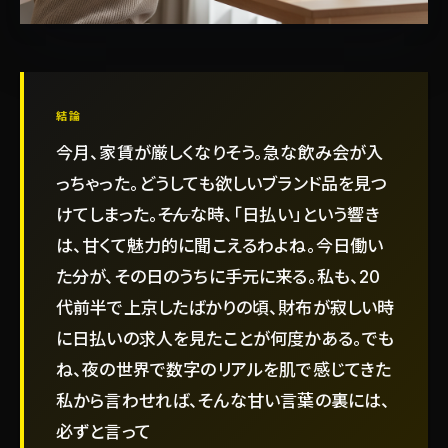
結論
今月、家賃が厳しくなりそう。急な飲み会が入
っちゃった。どうしても欲しいブランド品を見つ
けてしまった。――そんな時、「日払い」という響き
は、甘くて魅力的に聞こえるわよね。今日働い
た分が、その日のうちに手元に来る。私も、20
代前半で上京したばかりの頃、財布が寂しい時
に日払いの求人を見たことが何度かある。でも
ね、夜の世界で数字のリアルを肌で感じてきた
私から言わせれば、そんな甘い言葉の裏には、
必ずと言って