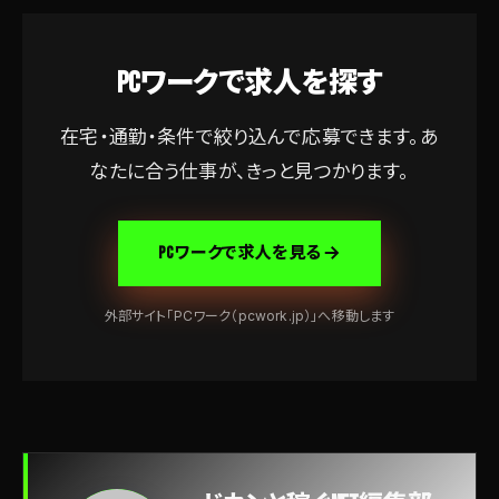
PCワークで求人を探す
在宅・通勤・条件で絞り込んで応募できます。あ
なたに合う仕事が、きっと見つかります。
PCワークで求人を見る
外部サイト「PCワーク（pcwork.jp）」へ移動します