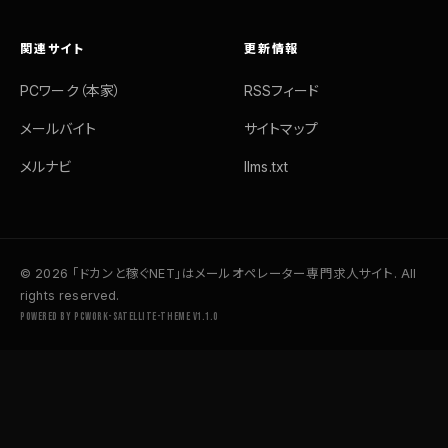
関連サイト
更新情報
PCワーク（本家）
RSSフィード
メールバイト
サイトマップ
メルナビ
llms.txt
© 2026 「ドカンと稼ぐNET」はメールオペレーター専門求人サイト. All
rights reserved.
Powered by pcwork-satellite-theme v1.1.0