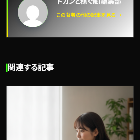
ドカンと稼ぐNET編集部
この著者の他の記事を見る →
関連する記事