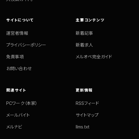
サイトについて
主要コンテンツ
運営者情報
新着記事
プライバシーポリシー
新着求人
免責事項
メルオペ完全ガイド
お問い合わせ
関連サイト
更新情報
PCワーク（本家）
RSSフィード
メールバイト
サイトマップ
メルナビ
llms.txt