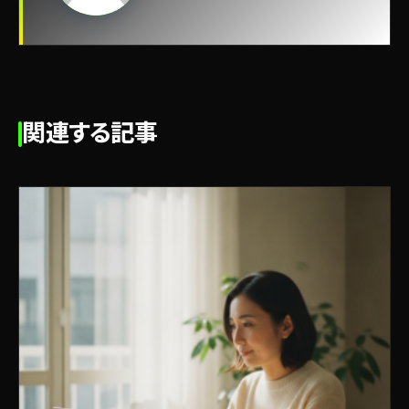
関連する記事