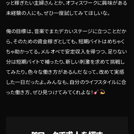
ッと稼ぎたい主婦さんとか、オフィスワークに興味がある
未経験の人にも、ぜひ一度試してみてほしいな。
俺の目標は、音楽でまたデカいステージに立つことだか
ら、そのための資金稼ぎとしても、短期バイトはめちゃく
ちゃ助かってる。メルオペで安定収入を得つつ、足りない
分は短期バイトで補ったり、新しい刺激を求めて挑戦し
てみたり。色々な働き方があるんだなって、改めて実感
した一日だったよ。みんなも、自分のライフスタイルに合
った働き方、ぜひ見つけてみてくれよな！