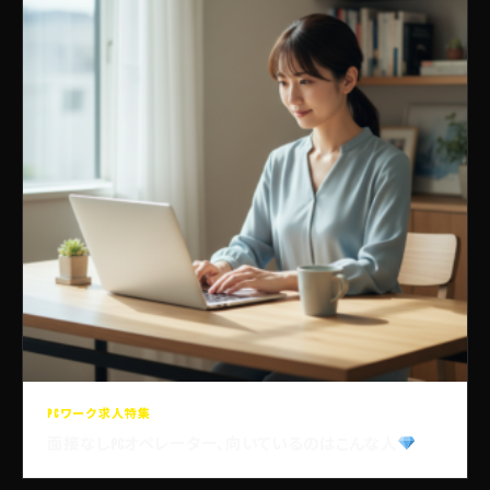
PCワーク求人特集
面接なしPCオペレーター、向いているのはこんな人