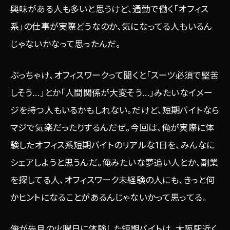
興味がある人も多いと思うけど、通勤で働く「オフィス
系」の仕事が実際どうなのか、気になってる人もいるん
じゃないかなって思ったんだ。
ぶっちゃけ、オフィスワークって聞くと「スーツ必須で堅苦
しそう…」とか「人間関係が大変そう…」みたいなイメー
ジを持つ人もいるかもしれない。だけど、短期バイトなら
マジで気楽だったりするんだぜ。今回は、俺が実際に体
験したオフィス系短期バイトのリアルな1日を、みんなに
シェアしようと思うんだ。俺みたいな夢追い人とか、副業
を探してる人、オフィスワーク未経験の人にも、きっと何
かヒントになることがあるんじゃないかって思ってる。
俺が先月の火曜日に体験した短期バイトは、大阪駅近く