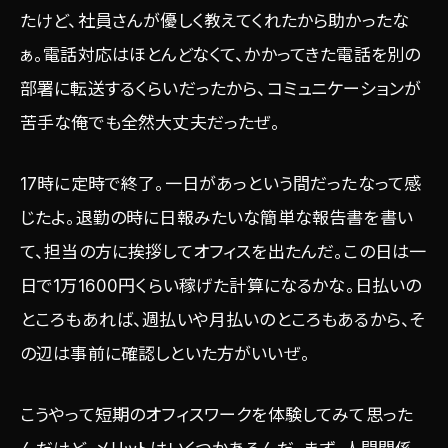
たけど、社員さんが優しく教えてくれたから助かったな
ぁ。電話対応はほとんどなくて、かかってきた電話を別の
部署に転送するくらいだったから、コミュニケーションが
苦手な俺でも全然大丈夫だったぜ。
17時に定時で終了。一日があっという間だったなって感
じたよ。退勤の時に日報みたいな簡単な報告書を書い
て、担当の方に挨拶してオフィスを出たんだ。この日は一
日で1万1600円くらい稼げた計算になるかな。日払いの
ところもあれば、週払いや月払いのところもあるから、そ
の辺は事前に確認しといた方がいいぜ。
こうやって短期のオフィスワークを体験してみて思った