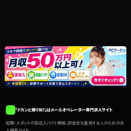
「ドカンと稼ぐNET」はメールオペレーター専門求人サイト
短期・スポットの高収入バイト情報。即金性を重視する人のための求
人検索ガイド。