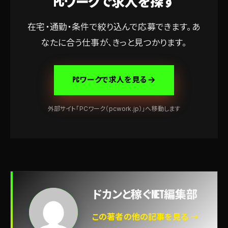
PCワークで求人を探す
在宅・通勤・条件で絞り込んで応募できます。あ
なたに合う仕事が、きっと見つかります。
PCワークで求人を見る
外部サイト「PCワーク（pcwork.jp）」へ移動します
ドカンと稼ぐNET編集部
この著者の他の記事を見る →