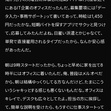
にあるIT企業のオフィスだったんだ。募集要項には「デー
タ入力・事務サポート」って書いてあって、時給は1,450
円だったかな。短期バイトを探すアプリでサクッと見つけ
て、応募してみたんだよね。日雇い派遣とかじゃなくて、
単発で直接雇用されるタイプだったから、なんか安心感
があったんだ。
朝は9時スタートだったから、ちょっと早めに家を出て8
時半にはオフィスに着いたんだ。俺、普段はメルオペだ
から、朝は結構ゆっくりしてる方なんだけど、たまにこう
いうシャキッとする感じも悪くないもんだな。オフィスは
キレイで、デスクも広々としてたよ。担当の方に挨拶し
て、簡単な説明を受けたら、もうすぐに仕事スタートって