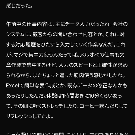
感じだった。
午前中の仕事内容は、主にデータ入力だったね。会社の
システムに、顧客からの問い合わせ内容とか、それに対
する対応履歴をひたすら入力していく作業なんだ。これ
が、マジで集中力使うんだってば。メルオペの仕事も文
章作成で集中するけど、入力のスピードと正確性が求め
られるから、またちょっと違った筋肉使う感じがしたね。
Excelで簡単な表作成とか、既存データの修正なんかも
あったりしたんだ。休憩は1時間おきに10分くらいあっ
て、その間に軽くストレッチしたり、コーヒー飲んだりして
リフレッシュしてたよ。
お昼休憩は12時から1時間。これはね、マジでありがたか